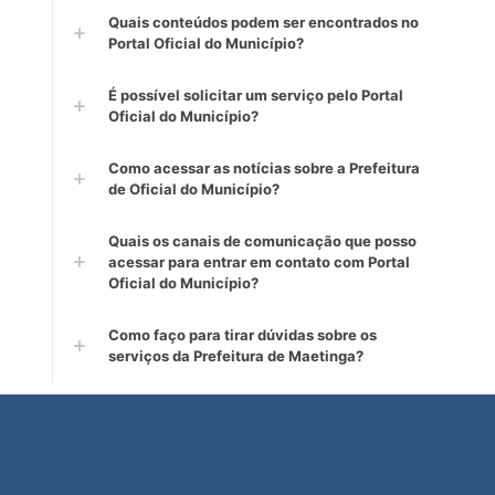
Quais conteúdos podem ser encontrados no
Portal Oficial do Município?
É possível solicitar um serviço pelo Portal
Oficial do Município?
Como acessar as notícias sobre a Prefeitura
de Oficial do Município?
Quais os canais de comunicação que posso
acessar para entrar em contato com Portal
Oficial do Município?
Como faço para tirar dúvidas sobre os
serviços da Prefeitura de Maetinga?