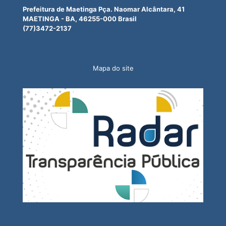
Prefeitura de Maetinga Pça. Naomar Alcântara, 41
MAETINGA - BA, 46255-000 Brasil
(77)3472-2137
Mapa do site