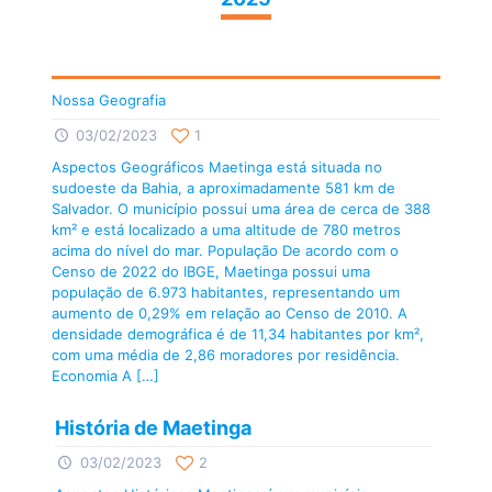
Nossa Geografia
03/02/2023
1
Aspectos Geográficos Maetinga está situada no
sudoeste da Bahia, a aproximadamente 581 km de
Salvador. O município possui uma área de cerca de 388
km² e está localizado a uma altitude de 780 metros
acima do nível do mar. População De acordo com o
Censo de 2022 do IBGE, Maetinga possui uma
população de 6.973 habitantes, representando um
aumento de 0,29% em relação ao Censo de 2010. A
densidade demográfica é de 11,34 habitantes por km²,
com uma média de 2,86 moradores por residência.
Economia A
[…]
História de Maetinga
03/02/2023
2